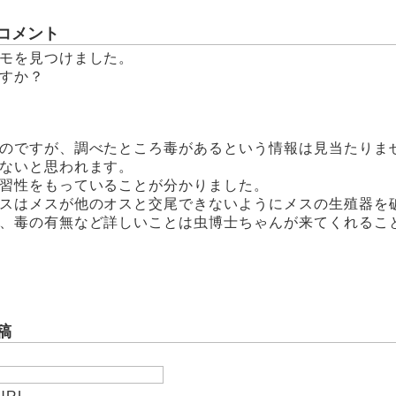
コメント
モを見つけました。
すか？
のですが、調べたところ毒があるという情報は見当たりま
ないと思われます。
習性をもっていることが分かりました。
スはメスが他のオスと交尾できないようにメスの生殖器を
、毒の有無など詳しいことは虫博士ちゃんが来てくれるこ
稿