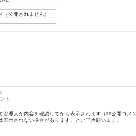
RL
ス（公開されません）
ト
ント
て管理人が内容を確認してから表示されます（非公開コメ
は表示されない場合がありますことご了承願います。