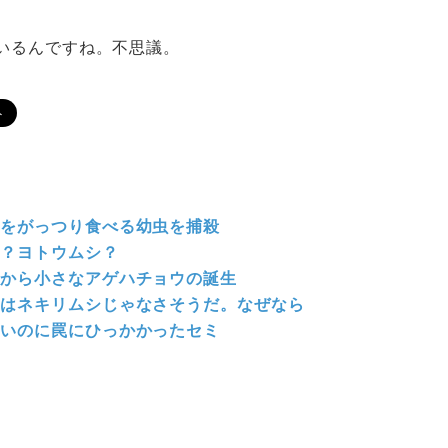
いるんですね。不思議。
をがっつり食べる幼虫を捕殺
？ヨトウムシ？
から小さなアゲハチョウの誕生
はネキリムシじゃなさそうだ。なぜなら
いのに罠にひっかかったセミ