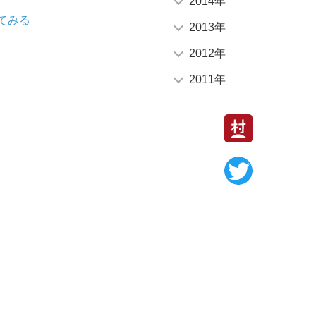
2014年
2014年12月 (13)
2014年11月 (16)
2014年10月 (12)
2014年09月 (9)
2014年08月 (12)
2014年07月 (24)
2014年06月 (25)
2014年05月 (27)
2014年04月 (13)
2014年03月 (14)
2014年02月 (3)
2014年01月 (2)
てみる
2013年
2013年12月 (4)
2013年11月 (3)
2013年10月 (13)
2013年09月 (13)
2013年08月 (14)
2013年07月 (20)
2013年06月 (13)
2013年05月 (9)
2013年04月 (1)
2013年03月 (1)
2013年02月 (1)
2013年01月 (2)
2012年
2012年12月 (2)
2012年10月 (2)
2012年09月 (3)
2012年08月 (1)
2012年07月 (1)
2012年03月 (1)
2012年01月 (2)
2011年
2011年11月 (1)
2011年09月 (3)
2011年02月 (1)