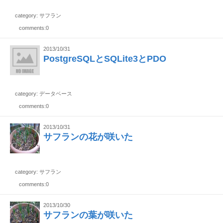
category: サフラン
comments:0
2013/10/31
PostgreSQLとSQLite3とPDO
category: データベース
comments:0
2013/10/31
サフランの花が咲いた
category: サフラン
comments:0
2013/10/30
サフランの葉が咲いた