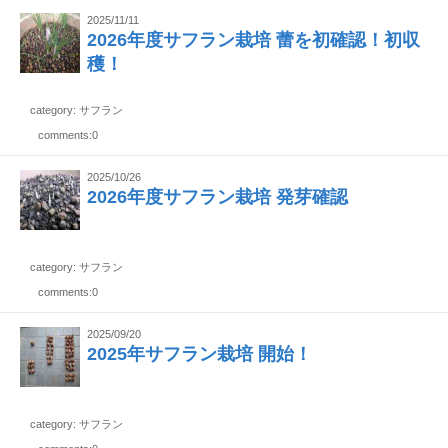
2025/11/11
2026年度サフラン栽培 蕾を初確認！初収
穫！
category: サフラン
comments:0
2025/10/26
2026年度サフラン栽培 発芽確認
category: サフラン
comments:0
2025/09/20
2025年サフラン栽培 開始！
category: サフラン