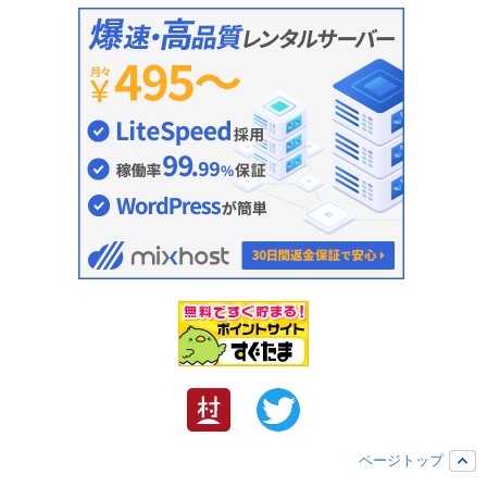
ページトップ